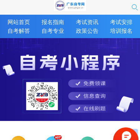
网站首页
报名指南
考试资讯
考试安排
自考解答
自考专业
政策公告
培训报名