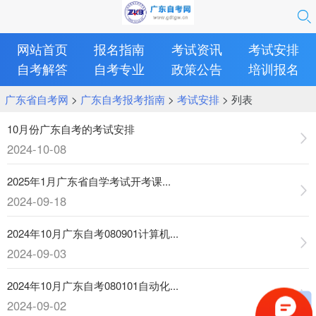
网站首页
报名指南
考试资讯
考试安排
自考解答
自考专业
政策公告
培训报名
广东省自考网
>
广东自考报考指南
>
考试安排
> 列表
10月份广东自考的考试安排
2024-10-08
2025年1月广东省自学考试开考课...
2024-09-18
2024年10月广东自考080901计算机...
2024-09-03
2024年10月广东自考080101自动化...
2024-09-02