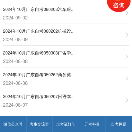
2024年10月广东自考080208汽车服...
2024-09-02
2024年10月广东自考080202机械设...
2024-08-09
2024年10月广东自考050303广告学...
2024-08-08
2024年10月广东自考050262商务英...
2024-08-08
2024年10月广东自考050207日语本...
2024-08-07
2024年10月广东自考050201英语本...
微信公众号
考生交流群
准考证打印
开考科目
自考押题
2024-08-07