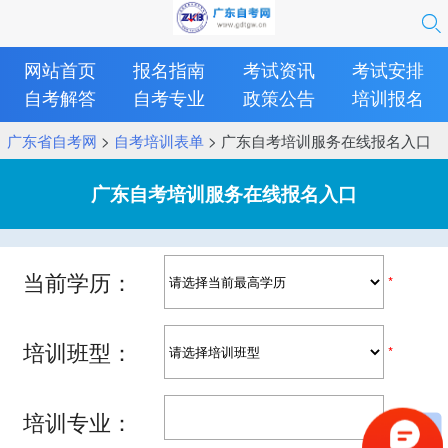
网站首页
报名指南
考试资讯
考试安排
自考解答
自考专业
政策公告
培训报名
广东省自考网
>
自考培训表单
> 广东自考培训服务在线报名入口
广东自考培训服务在线报名入口