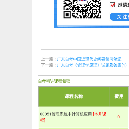
上一篇：
广东自考中国近现代史纲要复习笔记
下一篇：
广东自考《管理学原理》试题及答案(1)
自考精讲课程领取
课程名称
费用
00051管理系统中计算机应用
[本月课
0
程]