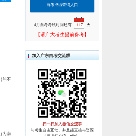
自考成绩查询入口
4月自考考试时间还有
-117
天
【请广大考生提前备考】
加入广东自考交流群
)的不
扫一扫加入微信交流群
与考生自由互动、并且能直接与资深
山为南
老师进行交流、解答。