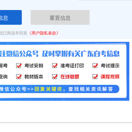
信息
重置信息
我已阅读并同意
《用户隐私条款》