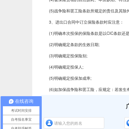
(5)战争险和罢工险条款所规定的责任及其除
3、进出口合同中订立保险条款时应注意：
(1)明确本次投保的保险条款是以CIC条款还是以
(2)明确规定条款的生效日期;
(3)明确规定投保险别;
(4)明确规定投保人;
(5)明确规定投保加成率;
(6)如加保战争险和罢工险，应规定：若发生
在线咨询
考试时间安排
自考报名事宜
自考疑惑解答