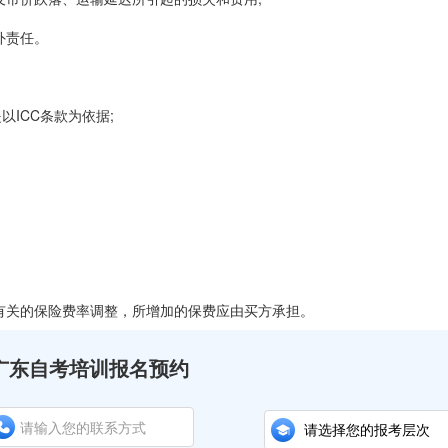
外责任。
ICC条款为依据;
有关的保险费率调整，所增加的保费应由买方承担。
广东自考培训报名预约