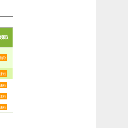
领取
领取
课程
课程
课程
课程