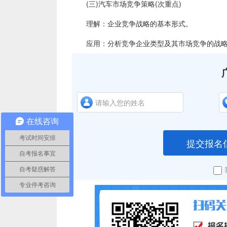
(三)汽车市场竞争策略(次重点)
理解：企业竞争战略的基本形式。
应用：分析竞争企业类型及其市场竞争的战略
在线咨询
考试时间安排
提交报名
自考报名事宜
自考疑惑解答
专业停考咨询