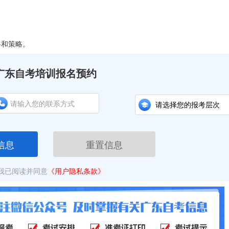
和策略。
广东自考培训报名预约
信息
重置信息
我已阅读并同意
《用户隐私条款》