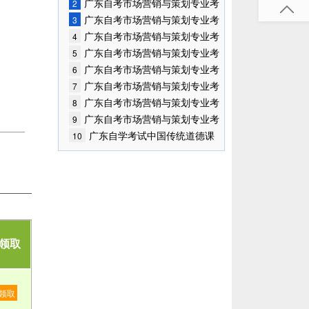
试大纲(8)
广东自考市场营销与策划专业考
2
试大纲(7)
广东自考市场营销与策划专业考
3
试大纲(6)
广东自考市场营销与策划专业考
4
试大纲(5)
广东自考市场营销与策划专业考
5
试大纲(4)
广东自考市场营销与策划专业考
6
试大纲(3)
广东自考市场营销与策划专业考
7
试大纲(2)
广东自考市场营销与策划专业考
8
试大纲(1)
广东自考市场营销与策划专业考
9
试大纲(1)
广东自学考试中国传统道德课
10
程考试大纲(3)
领取
领取