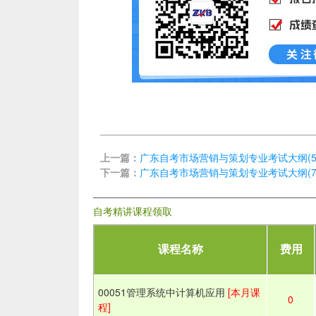
上一篇：
广东自考市场营销与策划专业考试大纲(5
下一篇：
广东自考市场营销与策划专业考试大纲(7
自考精讲课程领取
课程名称
费用
00051管理系统中计算机应用
[本月课
0
程]