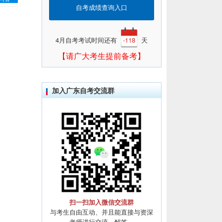
自考成绩查询入口
4月自考考试时间还有
-118
天
【请广大考生提前备考】
加入广东自考交流群
扫一扫加入微信交流群
与考生自由互动、并且能直接与资深
老师进行交流、解答。