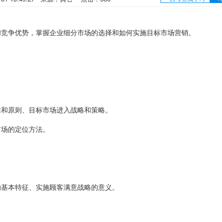
竞争优势，掌握企业细分市场的选择和如何实施目标市场营销。
和原则、目标市场进入战略和策略。
场的定位方法。
基本特征、实施顾客满意战略的意义。