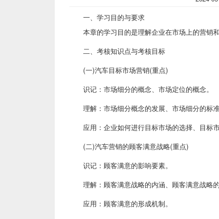
一、学习目的与要求
本章的学习目的是理解企业在市场上的营销和
二、考核知识点与考核目标
(一)汽车目标市场营销(重点)
识记：市场细分的概念、市场定位的概念。
理解：市场细分概念的发展、市场细分的标准
应用：企业如何进行目标市场的选择、目标市
(二)汽车营销的顾客满意战略(重点)
识记：顾客满意的影响要素。
理解：顾客满意战略的内涵、顾客满意战略的
应用：顾客满意的形成机制。