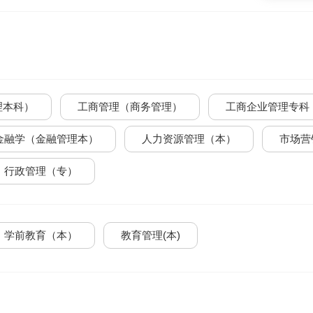
理本科）
工商管理（商务管理）
工商企业管理专科
金融学（金融管理本）
人力资源管理（本）
市场营
行政管理（专）
学前教育（本）
教育管理(本)