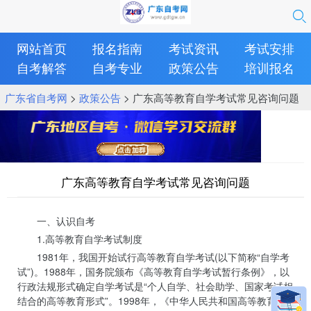
网站首页
报名指南
考试资讯
考试安排
自考解答
自考专业
政策公告
培训报名
广东省自考网
>
政策公告
> 广东高等教育自学考试常见咨询问题
广东高等教育自学考试常见咨询问题
一、认识自考
1.高等教育自学考试制度
1981年，我国开始试行高等教育自学考试(以下简称“自学考
试”)。1988年，国务院颁布《高等教育自学考试暂行条例》，以
行政法规形式确定自学考试是“个人自学、社会助学、国家考试相
结合的高等教育形式”。1998年，《中华人民共和国高等教育