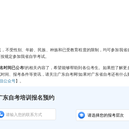
，不受性别、年龄、民族、种族和已受教育程度的限制，均可参加我省
可按规定参加我省自学考试。
报名时间已公布
!的相关内容了，希望能够帮助到各位考生。如果想了解更
时间、报考条件等资讯，请关注广东自考网!如果对广东省自考还有什么
微信公众号
】。
广东自考培训报名预约