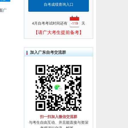
自考成绩查询入口
面
广
4月自考考试时间还有
-119
天
【请广大考生提前备考】
加入广东自考交流群
扫一扫加入微信交流群
与考生自由互动、并且能直接与资深
老师进行交流、解答。