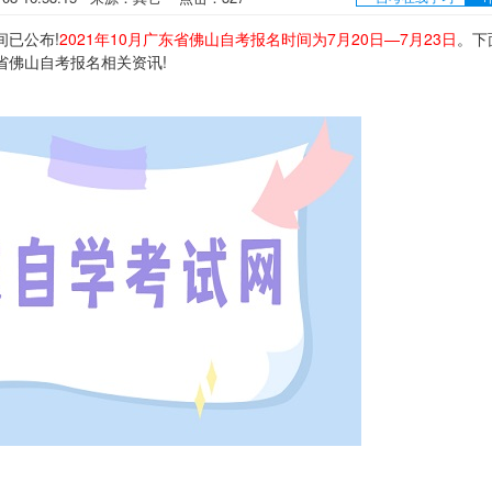
间已公布!
2021年10月广东省佛山自考报名时间为7月20日—7月23日
。下
东省佛山自考报名相关资讯!