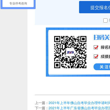
专业停考咨询
提交报名
上一篇：
2021年上半年佛山自考毕业办理申请时
下一篇：
2021年上半年广东省佛山自考毕业办理