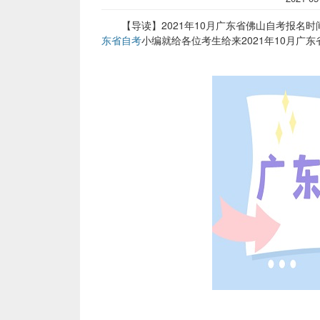
【导读】2021年10月广东省佛山自考报名时
东省自考
小编就给各位考生给来2021年10月广