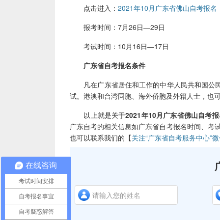
点击进入：
2021年10月广东省佛山自考报名
报考时间：7月26日—29日
考试时间：10月16日—17日
广东省自考报名条件
凡在广东省居住和工作的中华人民共和国公民
试。港澳和台湾同胞、海外侨胞及外籍人士，也
以上就是关于
2021年10月广东省佛山自考
广东自考的相关信息如广东省自考报名时间、考试
也可以联系我们的【
关注“广东省自考服务中心”
在线咨询
考试时间安排
自考报名事宜
自考疑惑解答