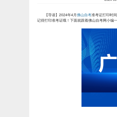
【导读】2024年4月
佛山自考
准考证打印时间
记得打印准考证哦！下面就跟着佛山自考网小编一