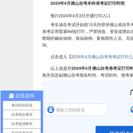
2024年4月佛山自考本科准考证打印时间
预计2024年4月3日开通打印入口
考生须在考试开始前10天内登录佛山省自学考
准考证用普通A4纸打印，严禁伪造、变造或擅自
察期的确诊病例、疑似病例、复检阳性人员、无
询。
点击进入【
2024年4月佛山自考准考证打印
以上就是对
2024年4月佛山自考准考证打印
相关信息如佛山自考报名时间、考试时间、报考条
在线咨询
考试时间安排
自考报名事宜
自考疑惑解答