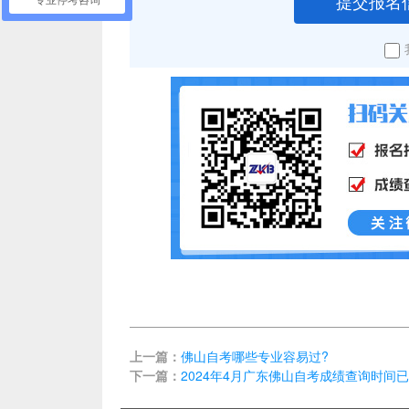
提交报名
专业停考咨询
上一篇：
佛山自考哪些专业容易过?
下一篇：
2024年4月广东佛山自考成绩查询时间