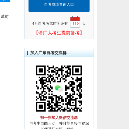
自考成绩查询入口
考试前
4月自考考试时间还有
-119
天
【请广大考生提前备考】
加入广东自考交流群
扫一扫加入微信交流群
与考生自由互动、并且能直接与资深
老师进行交流、解答。