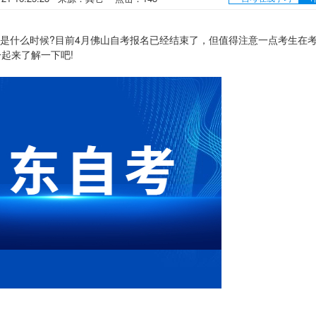
是什么时候?目前4月佛山自考报名已经结束了，但值得注意一点考生在
起来了解一下吧!