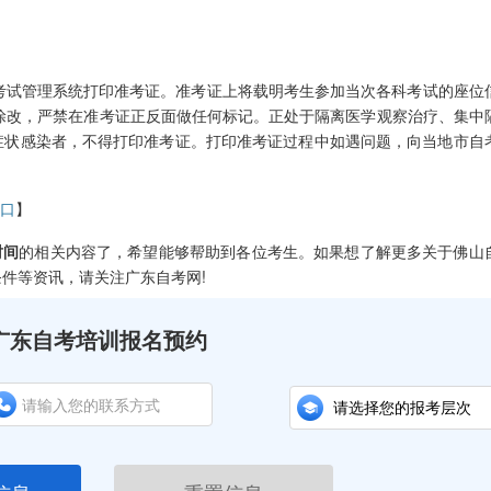
试管理系统打印准考证。准考证上将载明考生参加当次各科考试的座位
涂改，严禁在准考证正反面做任何标记。正处于隔离医学观察治疗、集中
症状感染者，不得打印准考证。打印准考证过程中如遇问题，向当地市自
入口
】
时间
的相关内容了，希望能够帮助到各位考生。如果想了解更多关于佛山
件等资讯，请关注广东自考网!
广东自考培训报名预约