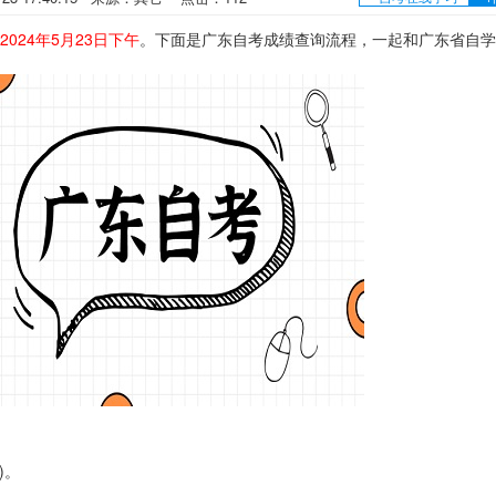
2024年5月23日下午
。下面是广东自考成绩查询流程，一起和广东省自学
)。