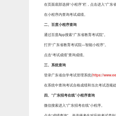
在页面底部选择“小程序”栏，点击进入“广东省
在小程序内查询考试成绩。
二、百度小程序查询
通过百度App搜索“广东省教育考试院”。
打开“广东省教育考试院—智能小程序”。
点击“考试成绩”查询成绩。
三、系统查询
登录广东省自学考试管理系统(
https://www.ee
在系统中查询考试合格成绩和当次考试违规处
四、“广东招考在线”小程序查询
微信搜索进入“广东招考在线”小程序。
点击“成绩查询”，并选择考生对应的考试类别