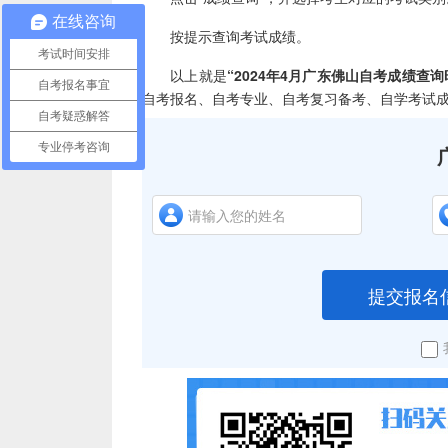
在线咨询
按提示查询考试成绩。
考试时间安排
以上就是
“2024年4月广东佛山自考成绩查
自考报名事宜
自考报名、自考专业、自考复习备考、自学考试
自考疑惑解答
专业停考咨询
提交报名