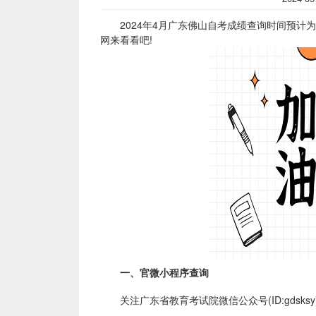
2024年4月广东佛山自考成绩查询时间预计为
网来看看吧!
一、官微小程序查询
关注广东省教育考试院微信公众号(ID:gdsksy