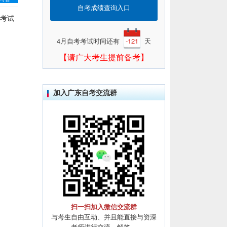
自考成绩查询入口
考试
4月自考考试时间还有
-121
天
【请广大考生提前备考】
加入广东自考交流群
扫一扫加入微信交流群
与考生自由互动、并且能直接与资深
老师进行交流、解答。