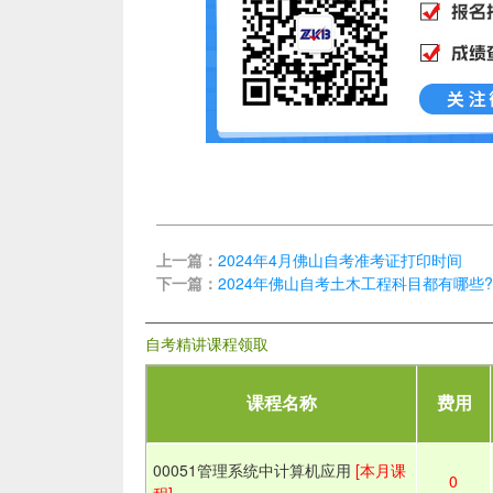
上一篇：
2024年4月佛山自考准考证打印时间
下一篇：
2024年佛山自考土木工程科目都有哪些?
自考精讲课程领取
课程名称
费用
00051管理系统中计算机应用
[本月课
0