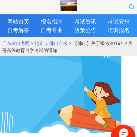
网站首页
报名指南
考试资讯
考试安排
自考解答
自考专业
政策公告
培训报名
广东省自考网
>
地市
>
佛山自考
> 【佛山】关于报考2019年4月
份高等教育自学考试的通知