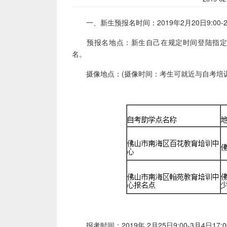
一、新生预报名时间：2019年2月20日9:00-2月
预报名地点：新生自己在规定时间登陆指定网站(广东自学考
名。
摄像地点：(摄像时间：考生可就近与自考培训
报考时间：2019年 2月25日9:00-3月4日17:0