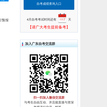
自考成绩查询入口
4月自考考试时间还有
-117
天
进行预报
【请广大考生提前备考】
加入广东自考交流群
扫一扫加入微信交流群
与考生自由互动、并且能直接与资深
老师进行交流、解答。