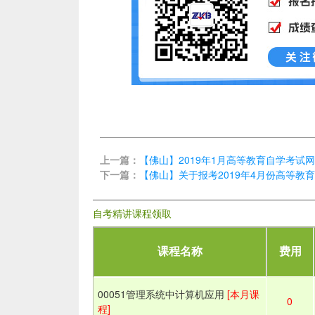
上一篇：
【佛山】2019年1月高等教育自学考试
下一篇：
【佛山】关于报考2019年4月份高等教
自考精讲课程领取
课程名称
费用
00051管理系统中计算机应用
[本月课
0
程]