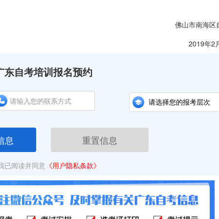
佛山市南海区
2019年2
广东自考培训报名预约
信息
重置信息
我已阅读并同意
《用户隐私条款》