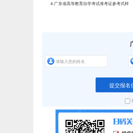
4.广东省高等教育自学考试准考证参考式样
提交报名