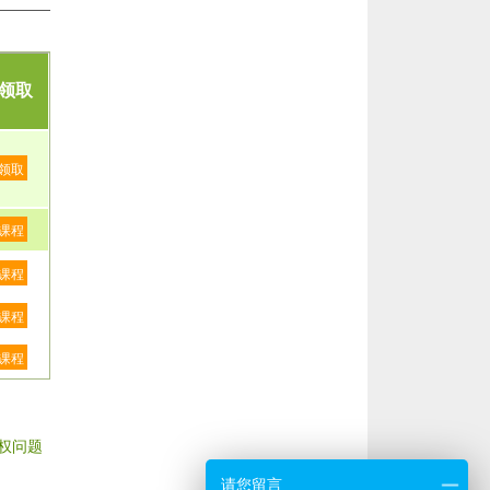
领取
领取
课程
课程
课程
课程
权问题
请您留言