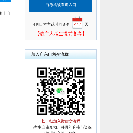
自考成绩查询入口
佛山自
4月自考考试时间还有
-117
天
【请广大考生提前备考】
加入广东自考交流群
扫一扫加入微信交流群
与考生自由互动、并且能直接与资深
老师进行交流、解答。