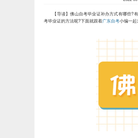
【导读】佛山自考毕业证补办方式有哪些?有
考毕业证的方法呢?下面就跟着
广东自考
小编一起