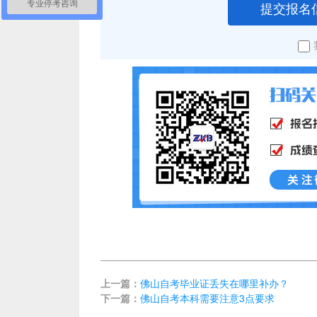
提交报名
专业停考咨询
上一篇：
佛山自考毕业证丢失在哪里补办？
下一篇：
佛山自考本科需要注意3点要求