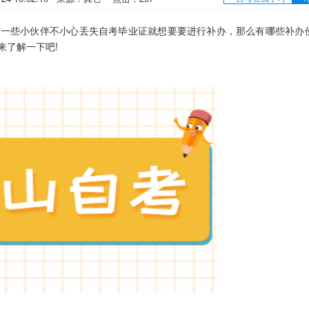
一些小伙伴不小心丢失自考毕业证就想要要进行补办，那么有哪些补办
来了解一下吧!