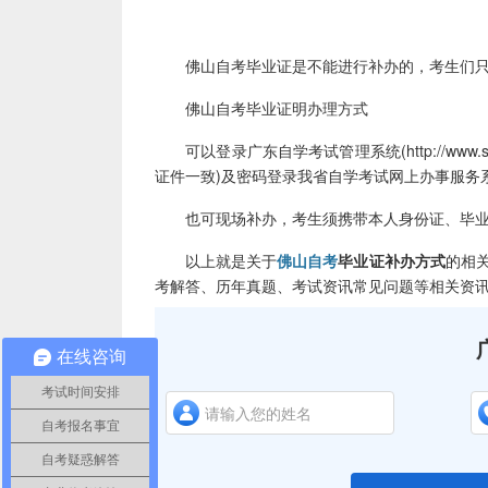
佛山自考毕业证是不能进行补办的，考生们只能
佛山自考毕业证明办理方式
可以登录广东自学考试管理系统(http://www.st
证件一致)及密码登录我省自学考试网上办事服务
也可现场补办，考生须携带本人身份证、毕业证
以上就是关于
佛山自考
毕业证补办方式
的相
考解答、历年真题、考试资讯常见问题等相关资
在线咨询
考试时间安排
自考报名事宜
自考疑惑解答