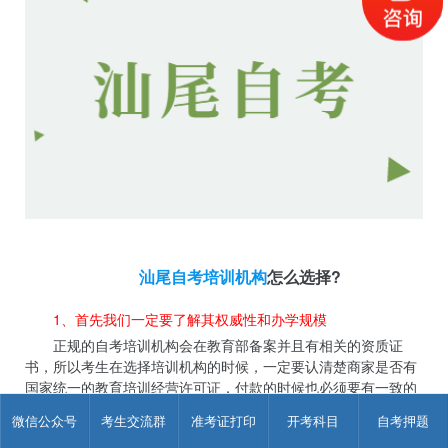
汕尾自考培训机构
怎么选择?
1、首先我们一定要了解其权威性和办学规模
正规的自考培训机构会在教育部备案并且有相关的资质证
书，所以考生在选择培训机构的时候，一定要认清楚商家是否有
国家统一的教育培训经营许可证，付款的时候也必须要有一致的
发票。正规机构会与一些权威的单位合作，有官方报道，有自己
微信公众号
考生交流群
准考证打印
开考科目
自考押题
的印制教材及教辅资料;有正规网站，且网站有正规备案。办学规