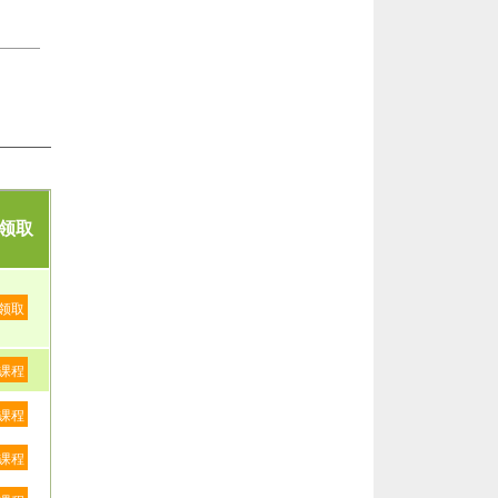
领取
领取
课程
课程
课程