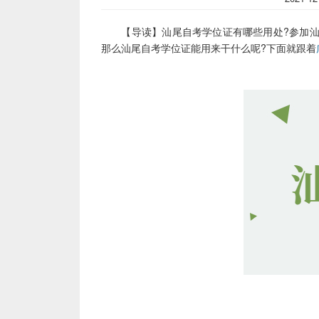
【导读】汕尾自考学位证有哪些用处?参加汕
那么汕尾自考学位证能用来干什么呢?下面就跟着