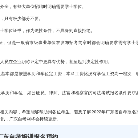
齐全，有些大单位招聘时明确需要学士学位。
，只有极少部分不要。
士学位证书，作为硬性条件，不具备则直接拒绝。
证，但是一般省市级事业单位在发布招考简章时都会明确要求需有学士
人员在企业职称评定中更具有优势，甚至起到决定性作用。
基本都是按照学历和学位定工资，本科工资比没有学位工资高一档次，
学历和学位，如公证员、律师、法官和检察官的司法考试报名条件要求
相关内容，希望能够帮助到各位考生。若想了解2022年广东省自考报名
资讯，广东自考网将会持续更新。
广东自考培训报名预约