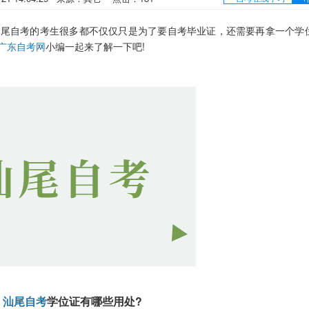
尾自考的考生很多都不仅仅只是为了要自考毕业证，还需要再拿一个学
广东自考网
小编一起来了解一下吧!
汕尾自考
学位证有哪些用处?