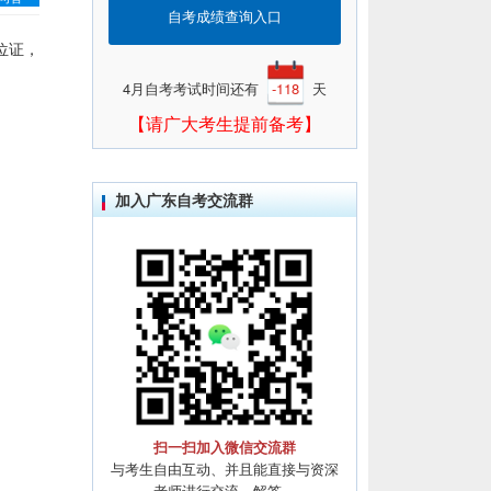
自考成绩查询入口
位证，
4月自考考试时间还有
-118
天
【请广大考生提前备考】
加入广东自考交流群
扫一扫加入微信交流群
与考生自由互动、并且能直接与资深
老师进行交流、解答。