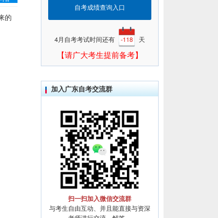
自考成绩查询入口
来的
4月自考考试时间还有
-118
天
【请广大考生提前备考】
加入广东自考交流群
扫一扫加入微信交流群
与考生自由互动、并且能直接与资深
老师进行交流、解答。