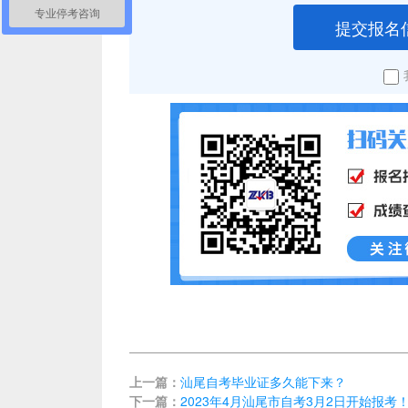
专业停考咨询
提交报名
上一篇：
汕尾自考毕业证多久能下来？
下一篇：
2023年4月汕尾市自考3月2日开始报考