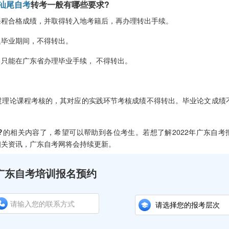
汕尾自考
转考一般有哪些要求?
程合格成绩，并取得转入地考籍后，再办理转出手续。
毕业期间，不得转出。
能在广东省办理毕业手续， 不得转出。
。
理论课程考核的，其对应的实践环节考核成绩不得转出。毕业论文成绩
?
的相关内容了，希望可以帮助到各位考生。若想了解2022年广东自考
相关资讯，广东自考网将会持续更新。
广东自考培训报名预约