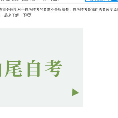
部分同学对于自考转考的要求不是很清楚，自考转考是我们需要改变原
编一起来了解一下吧!