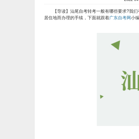
【导读】汕尾自考转考一般有哪些要求?我们有
居住地而办理的手续，下面就跟着
广东自考网
小