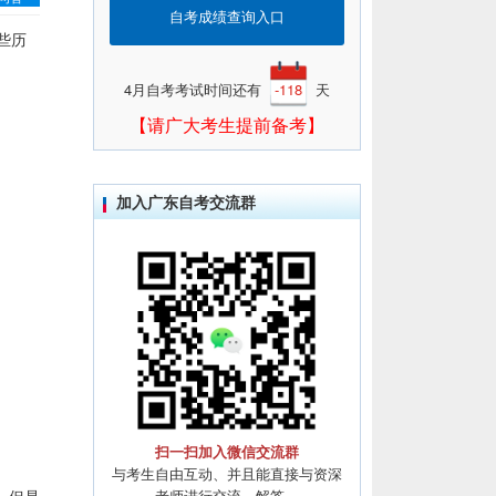
自考成绩查询入口
些历
4月自考考试时间还有
-118
天
【请广大考生提前备考】
加入广东自考交流群
扫一扫加入微信交流群
与考生自由互动、并且能直接与资深
老师进行交流、解答。