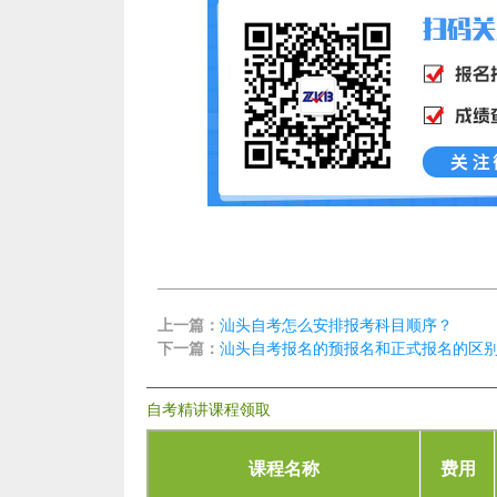
上一篇：
汕头自考怎么安排报考科目顺序？
下一篇：
汕头自考报名的预报名和正式报名的区
自考精讲课程领取
课程名称
费用