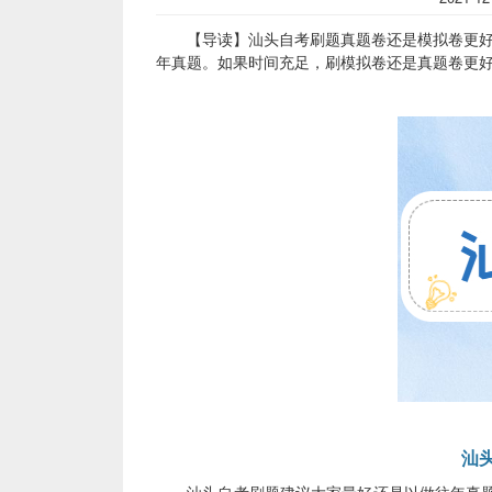
【导读】汕头自考刷题真题卷还是模拟卷更好?
年真题。如果时间充足，刷模拟卷还是真题卷更好
汕