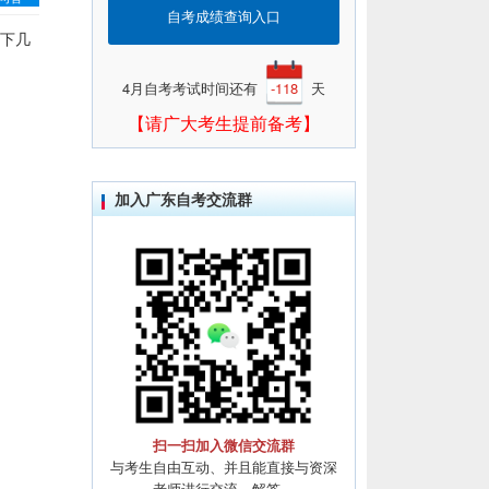
自考成绩查询入口
以下几
4月自考考试时间还有
-118
天
【请广大考生提前备考】
加入广东自考交流群
扫一扫加入微信交流群
与考生自由互动、并且能直接与资深
老师进行交流、解答。