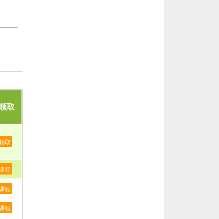
领取
领取
课程
课程
课程