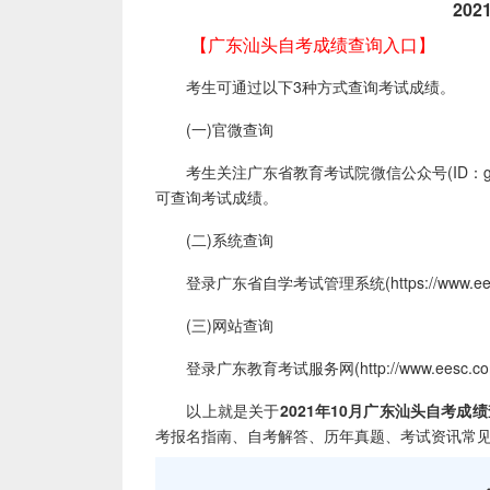
2021
【
广东汕头自考成绩查询入口
】
考生可通过以下3种方式查询考试成绩。
(一)官微查询
考生关注广东省教育考试院微信公众号(ID：gds
可查询考试成绩。
(二)系统查询
登录广东省自学考试管理系统(https://www.ee
(三)网站查询
登录广东教育考试服务网(http://www.eesc.c
以上就是关于
2021年10月广东汕头自考成
考报名指南、自考解答、历年真题、考试资讯常