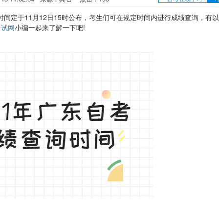
间定于11月12日15时公布，考生们可在规定时间内进行成绩查询，有
考试网
小编一起来了解一下吧!