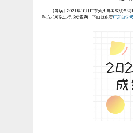
【导读】2021年10月广东汕头自考成绩查询时
种方式可以进行成绩查询，下面就跟着
广东自学