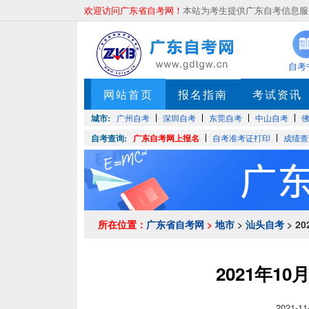
欢迎访问广东省自考网！
本站为考生提供广东自考信息服务
自考
网站首页
报名指南
考试资讯
城市:
广州自考
深圳自考
东莞自考
中山自考
自考查询:
广东自考网上报名
自考准考证打印
成绩查
所在位置：
广东省自考网
>
地市
>
汕头自考
> 2
2021年1
2021-