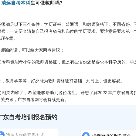
清远自考本科
生可做教师吗?
须满足以下三个条件：学历证书、普通话、和教师资格证。不同省份、
时候，一定要查清楚自己报考省份和岗位的学历要求。要注意是要求第一
无须在意。
师编的话，可以给大家两点建议：
份专科也能考小学的教师资格证，但是有些省份还是要求本科学历的。学
育，教育学等等，好歹能为教师资格证打基础，到时上手也更容易。
的相关内容了，希望能够帮助到各位考生。若想了解2022年广东省自考
相关资讯，广东自考网将会持续更新。
广东自考培训报名预约