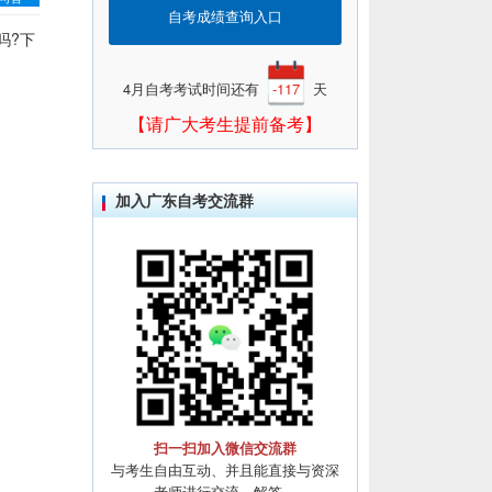
自考成绩查询入口
吗?下
4月自考考试时间还有
-117
天
【请广大考生提前备考】
加入广东自考交流群
扫一扫加入微信交流群
与考生自由互动、并且能直接与资深
老师进行交流、解答。