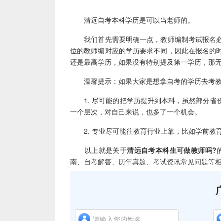
清远自考本科学历是可以当老师的。
我们首先需要明确一点，教师编制考试报名必
位的教师编对应的学历要求不同，因此在报名的
还是最高学历，如果没有特别提及第一学历，那
温馨提示：如果大家是想拿自考的学历去考教
1. 尽可能的把学历提升到本科，虽然部分省
一个层次，对自己来说，也多了一个机会。
2. 专业尽可能往教育行业上靠，比如学前教
以上就是关于
清远自考本科生可做教师吗?
南、自考解答、历年真题、考试资讯常见问题等