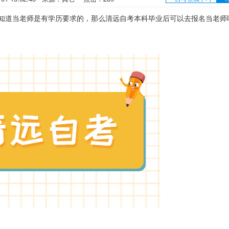
道当老师是有学历要求的，那么清远自考本科毕业后可以去报名当老师