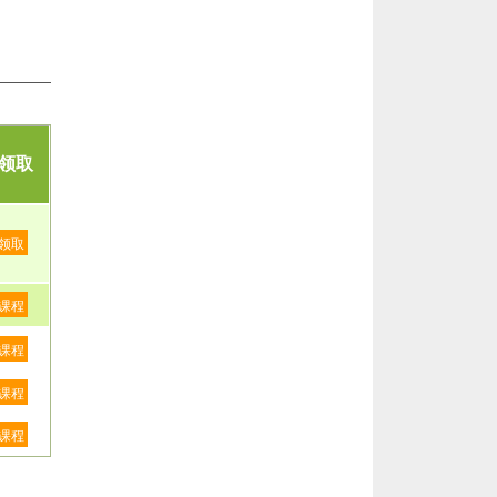
领取
领取
课程
课程
课程
课程