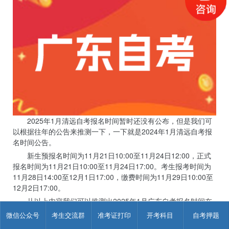
2025年1月清远自考报名时间暂时还没有公布，但是我们可
以根据往年的公告来推测一下，一下就是2024年1月清远自考报
名时间公告。
新生预报名时间为11月21日10:00至11月24日12:00，正式
报名时间为11月21日10:00至11月24日17:00。考生报考时间为
11月28日14:00至12月1日17:00，缴费时间为11月29日10:00至
12月2日17:00。
从以上内容我们可以推测出2025年1月广东自考报名时间在
11月底。
微信公众号
考生交流群
准考证打印
开考科目
自考押题
以上内容仅供参考，具体内容请参考广东教育考试院。