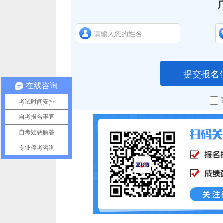
提交报名
在线咨询
考试时间安排
自考报名事宜
自考疑惑解答
专业停考咨询