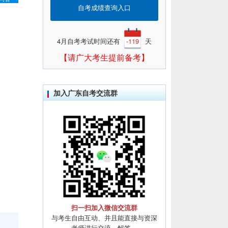
自考成绩查询入口
4月自考考试时间还有
-119
天
【请广大考生提前备考】
加入广东自考交流群
扫一扫加入微信交流群
与考生自由互动、并且能直接与资深
老师进行交流、解答。