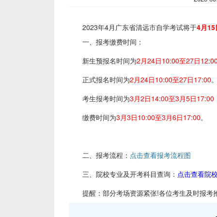
2023年4月广东省清远
市
自学考试将于
4月1
一、报考缴费时间：
新生预报名时间为
2月24日10:00至27日12:0
正式报名时间为
2月24日10:00至27日17:00
考生报考时间为
3月2日14:00至3月5日17:00
缴费时间为
3月3日10:00至3月6日17:00
。
二、报考流程：
点击查看报考流程图
三、院校专业及开考科目查询：
点击查看院
提醒：部分考场资源紧张!各位考生及时报考抢占