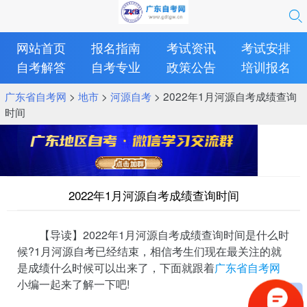
网站首页
报名指南
考试资讯
考试安排
自考解答
自考专业
政策公告
培训报名
广东省自考网
>
地市
>
河源自考
> 2022年1月河源自考成绩查询
时间
2022年1月河源自考成绩查询时间
【导读】2022年1月河源自考成绩查询时间是什么时
候?1月河源自考已经结束，相信考生们现在最关注的就
是成绩什么时候可以出来了，下面就跟着
广东省自考网
小编一起来了解一下吧!