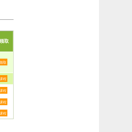
领取
领取
课程
课程
课程
课程