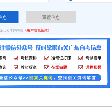
信息
重置信息
我已阅读并同意
《用户隐私条款》