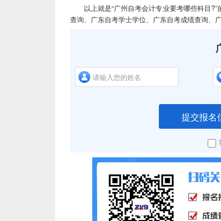
以上就是“广州自考会计专业要考哪些科目?”
查询、广东自考学士学位、广东自考成绩查询、
提交报名