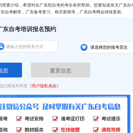
的简要介绍，希望对在广东想自考的考生有所帮助。想要知道有关广东自
广东自考解答，广东备考复习、相关新闻等，广东自考网会持续更新。
广东自考培训报名预约
信息
重置信息
我已阅读并同意
《用户隐私条款》