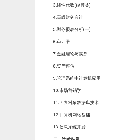
3.线性代数(经管类)
4.高级财务会计
5.财务报表分析(一)
6.审计学
7.金融理论与实务
8.资产评估
9.管理系统中计算机应用
10.市场营销学
11.面向对象数据库技术
12.计算机网络基础
13.信息系统开发
二、选考科目