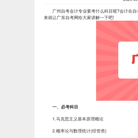
广州自考会计专业要考什么科目呢?会计在自考
来就让广东自考网给大家讲解一下吧!
一、必考科目
1.马克思主义基本原理概论
2.概率论与数理统计(经管类)