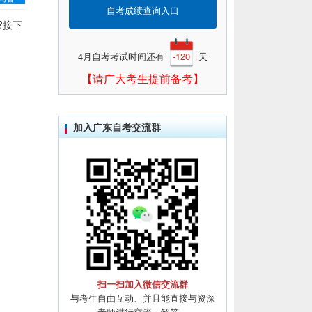
自考成绩查询入口
?接下
4月自考考试时间还有
-120
天
【请广大考生提前备考】
加入广东自考交流群
扫一扫加入微信交流群
与考生自由互动、并且能直接与资深
老师进行交流、解答。