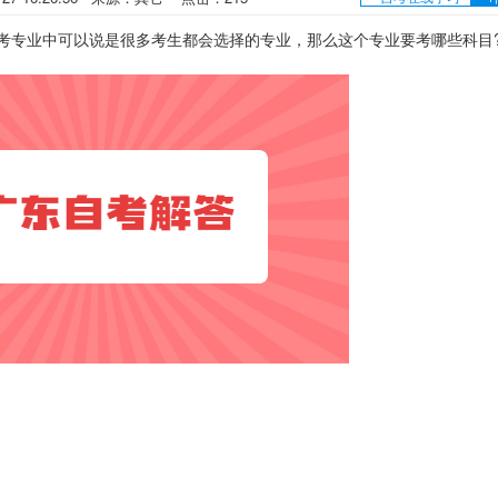
专业中可以说是很多考生都会选择的专业，那么这个专业要考哪些科目