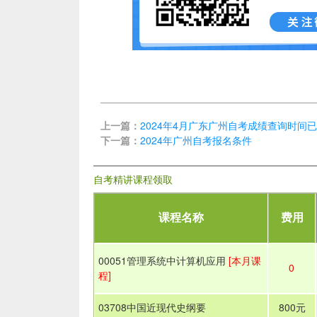
上一篇：
2024年4月广东广州自考成绩查询时间
下一篇：
2024年广州自考报名条件
自考精讲课程领取
课程名称
费用
00051管理系统中计算机应用
[本月课
0
程]
03708中国近现代史纲要
800元