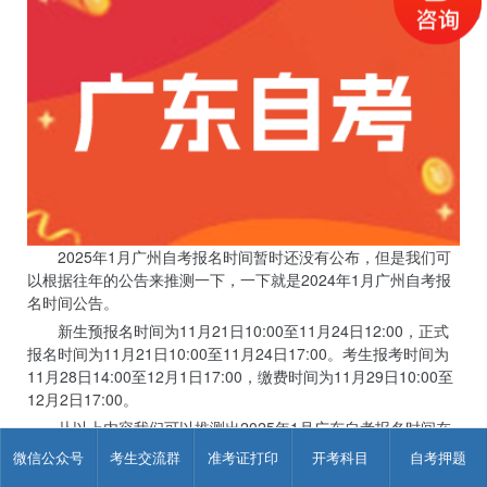
2025年1月广州自考报名时间暂时还没有公布，但是我们可
以根据往年的公告来推测一下，一下就是2024年1月广州自考报
名时间公告。
新生预报名时间为11月21日10:00至11月24日12:00，正式
报名时间为11月21日10:00至11月24日17:00。考生报考时间为
11月28日14:00至12月1日17:00，缴费时间为11月29日10:00至
12月2日17:00。
从以上内容我们可以推测出2025年1月广东自考报名时间在
11月底。
微信公众号
考生交流群
准考证打印
开考科目
自考押题
以上内容仅供参考，具体内容请参考广东教育考试院。