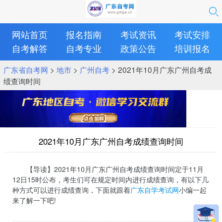
网站首页
报名指南
考试资讯
考试安排
自考解答
自考专业
政策公告
培训报名
广东省自考网
>
地市
>
广州自考
> 2021年10月广东广州自考成
绩查询时间
2021年10月广东广州自考成绩查询时间
【导读】2021年10月广东广州自考成绩查询时间定于11月
12日15时公布，考生们可在规定时间内进行成绩查询，有以下几
种方式可以进行成绩查询，下面就跟着
广东自学考试网
小编一起
来了解一下吧!