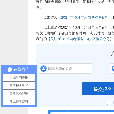
察期的确诊病例、疑似病例、复检阳性人员、无
询。
点击进入【
2021年10月广州自考准考证打印
以上就是对2021年10月广州自考准考证打印
相关信息如广东省自考报名时间、考试时间、报考
我们的【
关注“广东省自考服务中心”微信公众号
】
在线咨询
考试时间安排
自考报名事宜
提交报名
自考疑惑解答
专业停考咨询