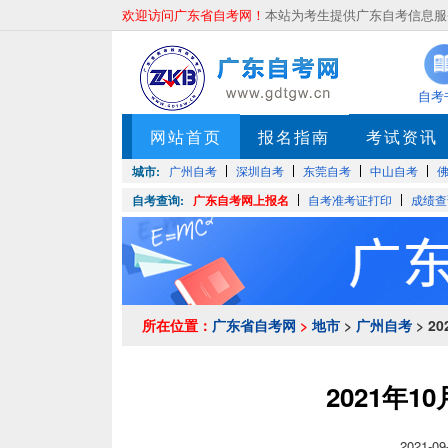
欢迎访问广东省自考网！
本站为考生提供广东自考信息服务
自考
网站首页
报名指南
考试资讯
城市:
广州自考
深圳自考
东莞自考
中山自考
自考查询:
广东自考网上报名
自考准考证打印
成绩查
所在位置：
广东省自考网
>
地市
>
广州自考
> 2
2021年
2021-