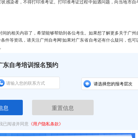
症状感染者，不得打印准考证。打印准考证过程中如遇问题，向当地市自
】
时间的相关内容了，希望能够帮助到各位考生。如果想了解更多关于广州
条件等资讯，请关注广州自考网!如果对广东省自考还有什么疑问，也可
。
广东自考培训报名预约
信息
重置信息
我已阅读并同意
《用户隐私条款》