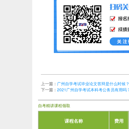
上一篇：
广州自学考试毕业论文答辩是什么时候
下一篇：
2021广州自学考试本科考公务员有用吗
自考精讲课程领取
课程名称
费用