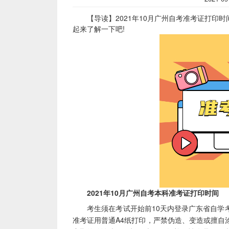
【导读】2021年10月广州自考准考证打印时
起来了解一下吧!
2021年10月广州自考本科准考证打印时间
考生须在考试开始前10天内登录广东省自学考
准考证用普通A4纸打印，严禁伪造、变造或擅自