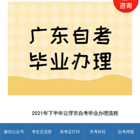
2021年下半年云浮市自考毕业办理流程
一、毕业办理申请时间
微信公众号
考生交流群
准考证打印
开考科目
自考押题
网上申请时间为下半年12月15-20日，提交毕业材料时间、