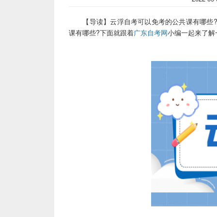
【导读】云浮自考可以免考的公共课有哪些?
课有哪些?下面就跟着
广东自考网
小编一起来了解