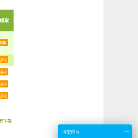
领取
领取
课程
课程
课程
课程
权问题
请您留言