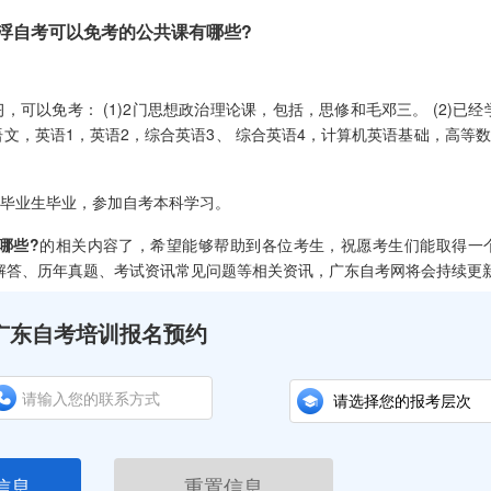
自考可以免考的公共课有哪些?
以免考： (1)2门思想政治理论课，包括，思修和毛邓三。 (2)已经
文，英语1，英语2，综合英语3、 综合英语4，计算机英语基础，高等数
毕业生毕业，参加自考本科学习。
哪些?
的相关内容了，希望能够帮助到各位考生，祝愿考生们能取得一
考解答、历年真题、考试资讯常见问题等相关资讯，广东自考网将会持续更
广东自考培训报名预约
信息
重置信息