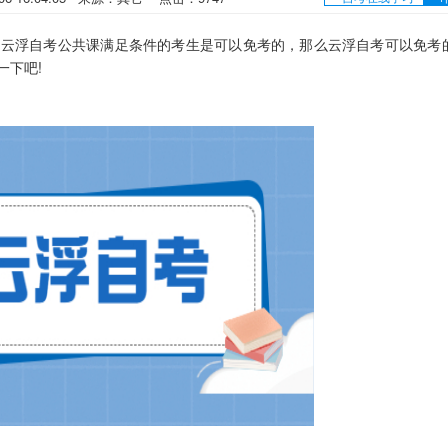
云浮自考公共课满足条件的考生是可以免考的，那么云浮自考可以免考
一下吧!