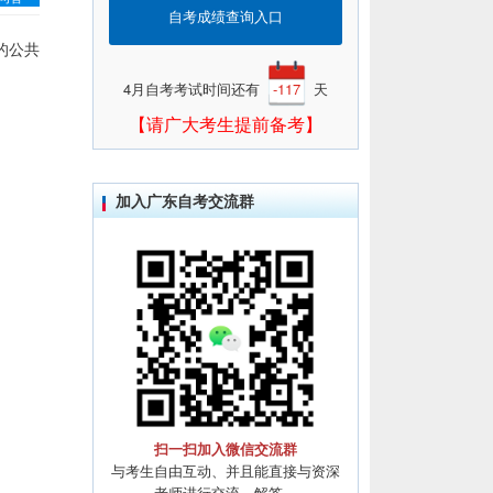
自考成绩查询入口
的公共
4月自考考试时间还有
-117
天
【请广大考生提前备考】
加入广东自考交流群
扫一扫加入微信交流群
与考生自由互动、并且能直接与资深
老师进行交流、解答。