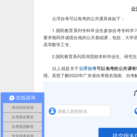
云浮
云浮自考可以免考的公共课具体如下：
1.国民教育系列专科毕业生参加自考专科学习，可
要求相同并成绩合格的公共基础课，包括，大学语
高等数学工专。
2.国民教育系列高等院校本科毕业生、研究生
以上就是关于
云浮自考
可以免考的公共课有
绩。若想了解2022年广东省自考报名指南、自
在线咨询
考试时间安排
自考报名事宜
自考疑惑解答
提交报名
专业停考咨询