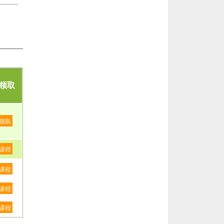
领取
领取
课程
课程
课程
课程