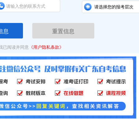
信息
重置信息
我已阅读并同意
《用户隐私条款》