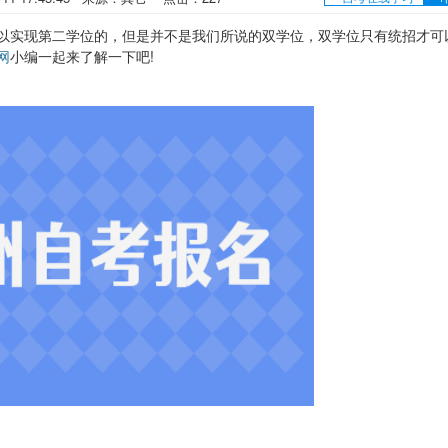
实现第二学位的，但是并不是我们所说的双学位，双学位只有统招才可
网
小编一起来了解一下吧!