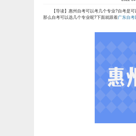
【导读】惠州自考可以考几个专业?自考是可以
那么自考可以选几个专业呢?下面就跟着
广东自考