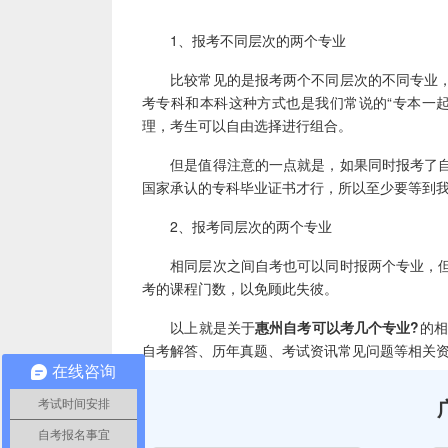
1、报考不同层次的两个专业
比较常见的是报考两个不同层次的不同专业，
考专科和本科这种方式也是我们常说的“专本一
理，考生可以自由选择进行组合。
但是值得注意的一点就是，如果同时报考了自
国家承认的专科毕业证书才行，所以至少要等到
2、报考同层次的两个专业
相同层次之间自考也可以同时报两个专业，但
考的课程门数，以免顾此失彼。
以上就是关于
惠州自考可以考几个专业?
的相
自考解答、历年真题、考试资讯常见问题等相关
在线咨询
考试时间安排
自考报名事宜