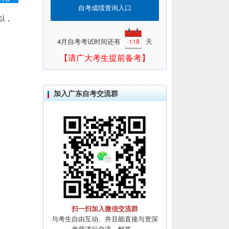
自考成绩查询入口
以，
4月自考考试时间还有
-118
天
【请广大考生提前备考】
加入广东自考交流群
扫一扫加入微信交流群
与考生自由互动、并且能直接与资深
老师进行交流、解答。