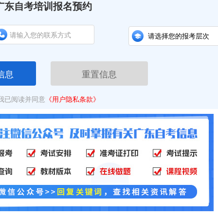
广东自考培训报名预约
信息
重置信息
我已阅读并同意
《用户隐私条款》