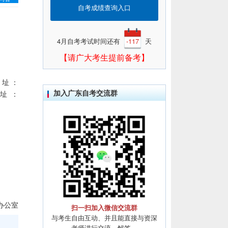
自考成绩查询入口
4月自考考试时间还有
-117
天
【请广大考生提前备考】
网址：
加入广东自考交流群
址：
办公室
扫一扫加入微信交流群
与考生自由互动、并且能直接与资深
老师进行交流、解答。