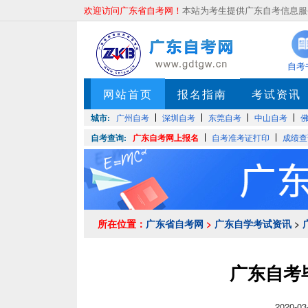
欢迎访问广东省自考网！
本站为考生提供广东自考信息服务
自考
网站首页
报名指南
考试资讯
城市:
广州自考
深圳自考
东莞自考
中山自考
自考查询:
广东自考网上报名
自考准考证打印
成绩查
所在位置：
广东省自考网
>
广东自学考试资讯
>
广东自考
2020-