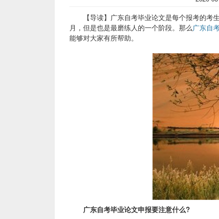
【导读】广东自考毕业论文是每个报考的考生需
月，但是也是最磨练人的一个阶段。那么
广东自
能够对大家有所帮助。
广东自考毕业论文申报要注意什么?