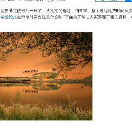
要通过的最后一环节，从论文的选题，到查重。整个过程耗费时间至
考毕业论文
在申报时需要注意什么呢?下面为了帮助大家整理了相关资料，