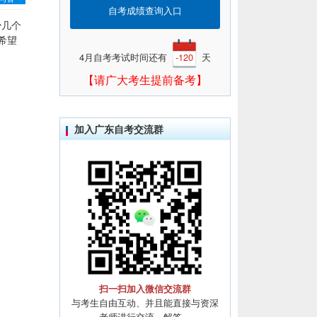
自考成绩查询入口
少几个
希望
4月自考考试时间还有
-120
天
【请广大考生提前备考】
加入广东自考交流群
扫一扫加入微信交流群
与考生自由互动、并且能直接与资深
老师进行交流、解答。