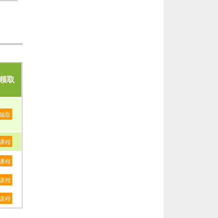
领取
领取
课程
课程
课程
课程