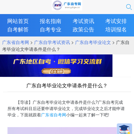
网站首页
报名指南
考试资讯
考试安排
自考解答
自考专业
政策公告
培训报名
广东省自考网
>
广东自学考试资讯
>
广东自考毕业论文
> 广东自
考毕业论文申请条件是什么？
广东自考毕业论文申请条件是什么？
【导读】广东自考毕业论文申请条件是什么?广东自考完成
所有考试科目后还要申请毕业论文，完成毕业论文之后才能申请
毕业，下面就跟着
广东省自考网
小编一起来了解一下吧!