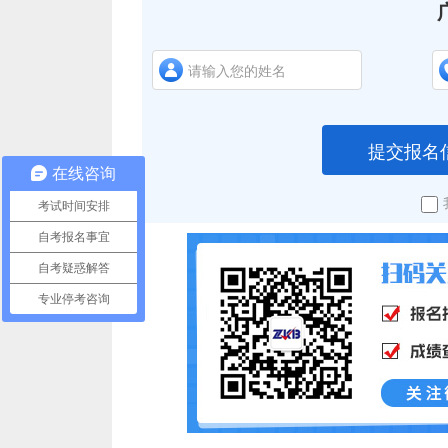
提交报名
在线咨询
考试时间安排
自考报名事宜
自考疑惑解答
专业停考咨询