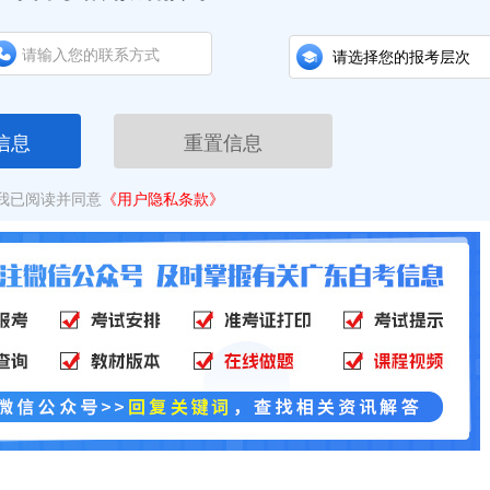
信息
重置信息
我已阅读并同意
《用户隐私条款》