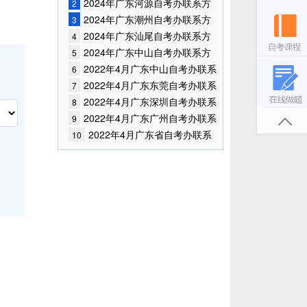
式
2024年广东河源自考办联系方
2
式
2024年广东潮州自考办联系方
3
式
2024年广东汕尾自考办联系方
4
式
2024年广东中山自考办联系方
5
式
2022年4月广东中山自考办联系
6
方式
2022年4月广东东莞自考办联系
7
方式
2022年4月广东深圳自考办联系
8
方式
2022年4月广东广州自考办联系
9
方式
2022年4月广东省自考办联系
10
地址及电话