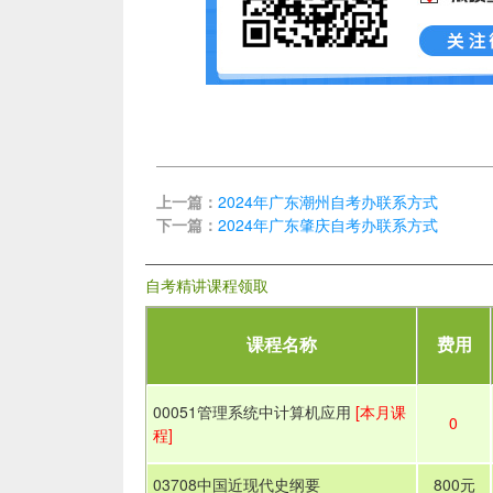
上一篇：
2024年广东潮州自考办联系方式
下一篇：
2024年广东肇庆自考办联系方式
自考精讲课程领取
课程名称
费用
00051管理系统中计算机应用
[本月课
0
程]
03708中国近现代史纲要
800元