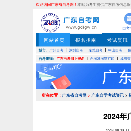
欢迎访问广东省自考网！
本站为考生提供广东自考信息服务
自考
网站首页
报名指南
考试资讯
城市:
广州自考
深圳自考
东莞自考
中山自考
自考查询:
广东自考网上报名
自考准考证打印
成绩查
所在位置：
广东省自考网
>
广东自学考试资讯
>
2024
2024-05-2