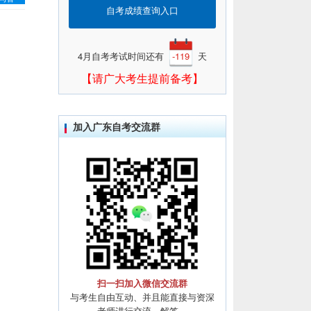
自考成绩查询入口
4月自考考试时间还有
-119
天
【请广大考生提前备考】
加入广东自考交流群
扫一扫加入微信交流群
与考生自由互动、并且能直接与资深
老师进行交流、解答。