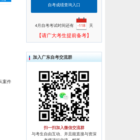
自考成绩查询入口
4月自考考试时间还有
-118
天
【请广大考生提前备考】
加入广东自考交流群
从案件
扫一扫加入微信交流群
与考生自由互动、并且能直接与资深
老师进行交流、解答。