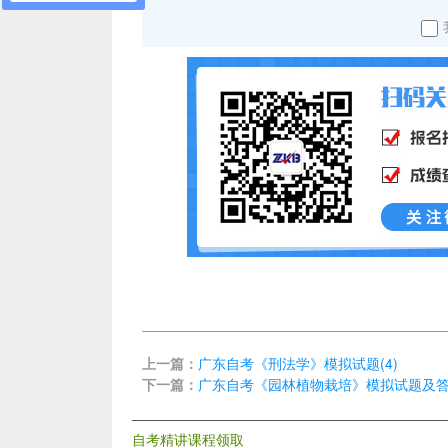
上一篇：
广东自考《刑法学》模拟试题(4)
下一篇：
广东自考《园林植物栽培》模拟试题及答案
自考精讲课程领取