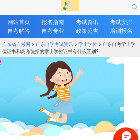
网站首页
报名指南
考试资讯
考试安排
自考解答
自考专业
政策公告
培训报名
广东省自考网
>
广东自学考试资讯
>
学士学位
> 广东自考学士学
位证书和高考统招的学士学位证书有什么区别?