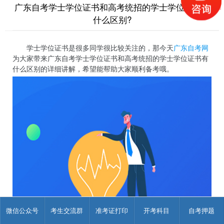
广东自考学士学位证书和高考统招的学士学位证书有
什么区别?
学士学位证书是很多同学很比较关注的，那今天
广东自考网
为大家带来广东自考学士学位证书和高考统招的学士学位证书有
什么区别的详细讲解，希望能帮助大家顺利备考哦。
微信公众号
考生交流群
准考证打印
开考科目
自考押题