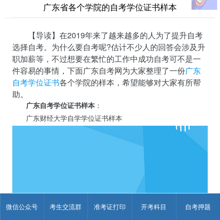
广东省各个学院的自考学位证书样本
【导读】在2019年来了越来越多的人为了提升自考
选择自考。为什么要自考呢?估计不少人的回答会涉及升
职加薪等，不过想要在繁忙的工作中成功自考可不是一
件容易的事情，下面广东自考网为大家整理了一份
广东
自考学位证书
各个学院的样本，希望能够对大家有所帮
助。
广东自考学位证书样本
：
广东财经大学自学学位证书样本
微信公众号
考生交流群
准考证打印
开考科目
自考押题