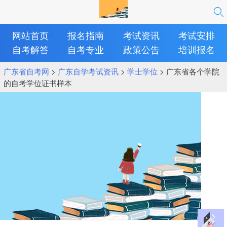
网站首页
报名指南
考试资讯
考试安排
自考解答
自考专业
政策公告
培训报名
广东省自考网
>
广东自学考试资讯
>
学士学位
> 广东省各个学院
的自考学位证书样本