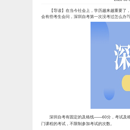
【导读】在当今社会上，学历越来越重要了，为
会有些考生会问，深圳自考第一次没考过怎么办?
深圳自考有固定的及格线——60分，考试及格
门课程的考试，不限制参加考试的次数。