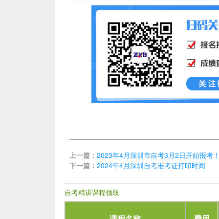
上一篇：
2023年4月深圳市自考3月2日开始报考
下一篇：
2024年4月深圳自考准考证打印时间
自考精讲课程领取
课程名称
费用