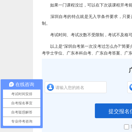
如果一门课程没过，可以在下次该课程开考前
深圳自考的特点就是无入学条件要求，只要是
制。
考试时间、考试次数不受限制，考试不及格可
以上是“深圳自考第一次没考过怎么办?”简要
考学士学位、广东本科自考、广东自考答案、广
在线咨询
考试时间安排
自考报名事宜
提交报名
自考疑惑解答
专业停考咨询