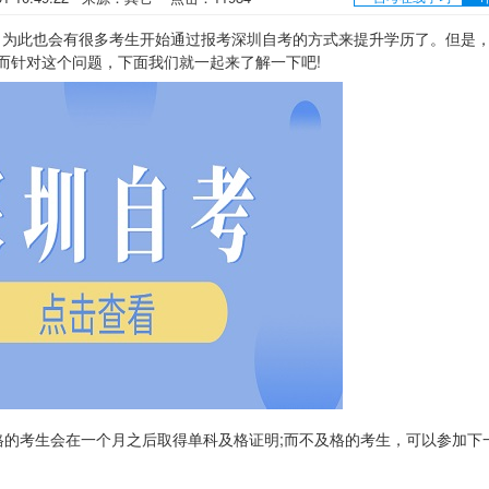
此也会有很多考生开始通过报考深圳自考的方式来提升学历了。但是
而针对这个问题，下面我们就一起来了解一下吧!
的考生会在一个月之后取得单科及格证明;而不及格的考生，可以参加下