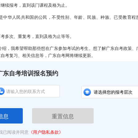
继续报考，直到该门课程及格为止。
中华人民共和国的公民，不受性别、年龄、民族、种族、已受教育程
考多次、重复考，直到及格为止等等。
介绍，我希望帮助那些想在广东参加考试的考生。想了解广东自考政策、
东自考复习、相关信息等，广东自考网将继续更新。
广东自考培训报名预约
信息
重置信息
我已阅读并同意
《用户隐私条款》