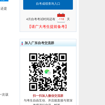
自考成绩查询入口
，还是
4月自考考试时间还有
-118
天
【请广大考生提前备考】
加入广东自考交流群
一次该
扫一扫加入微信交流群
与考生自由互动、并且能直接与资深
老师进行交流、解答。