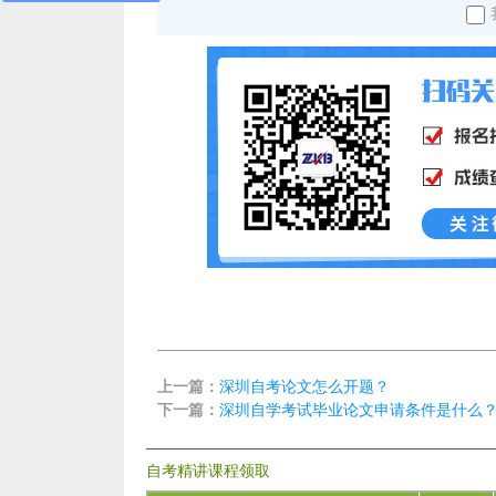
上一篇：
深圳自考论文怎么开题？
下一篇：
深圳自学考试毕业论文申请条件是什么
自考精讲课程领取