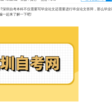
深圳自考本科不仅需要写毕业论文还需要进行毕业论文答辩，那么毕业
编一起来了解一下吧!