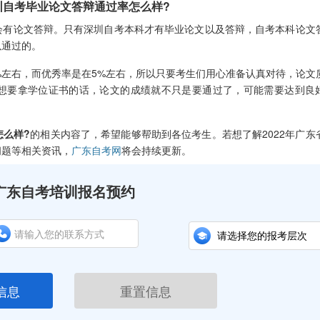
考毕业论文答辩通过率怎么样?
有论文答辩。只有深圳自考本科才有毕业论文以及答辩，自考本科论文
以通过的。
左右，而优秀率是在5%左右，所以只要考生们用心准备认真对待，论文
想要拿学位证书的话，论文的成绩就不只是要通过了，可能需要达到良
怎么样?
的相关内容了，希望能够帮助到各位考生。若想了解2022年广东
问题等相关资讯，
广东自考网
将会持续更新。
广东自考培训报名预约
信息
重置信息