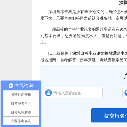
深圳自
深圳自考专科是没有毕业论文的，自然也不会
度不大，只要考生们答辩之前认真准备就一定可
一般高校的本科毕业论文的通过率是在在95%
到基本要求，想要通过难度不大。但是要注意，
上。
以上就是关于
深圳自考毕业论文答辩通过率
报名指南、自考解答、历年真题、考试资讯常见
在线咨询
考试时间安排
自考报名事宜
自考疑惑解答
提交报名
专业停考咨询