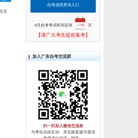
自考成绩查询入口
论文
4月自考考试时间还有
-119
天
【请广大考生提前备考】
加入广东自考交流群
扫一扫加入微信交流群
与考生自由互动、并且能直接与资深
老师进行交流、解答。