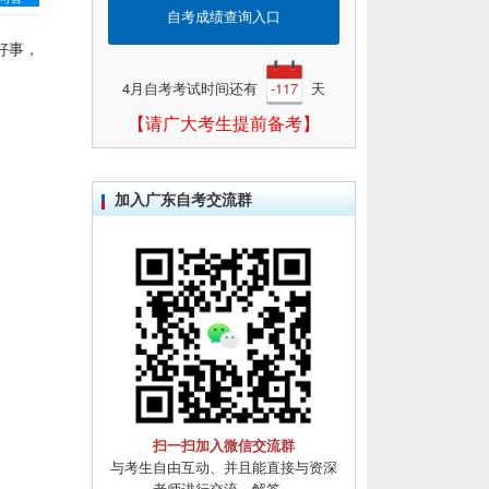
自考成绩查询入口
好事，
4月自考考试时间还有
-117
天
【请广大考生提前备考】
加入广东自考交流群
扫一扫加入微信交流群
与考生自由互动、并且能直接与资深
老师进行交流、解答。