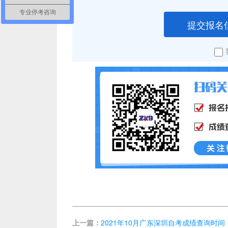
专业停考咨询
提交报名
上一篇：
2021年10月广东深圳自考成绩查询时间