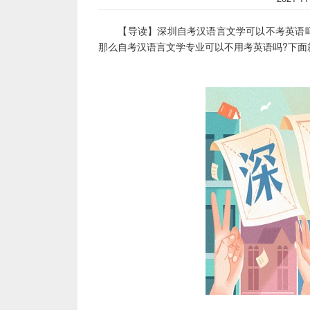
【导读】深圳自考汉语言文学可以不考英语吗
那么自考汉语言文学专业可以不用考英语吗?下面