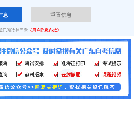
信息
重置信息
我已阅读并同意
《用户隐私条款》