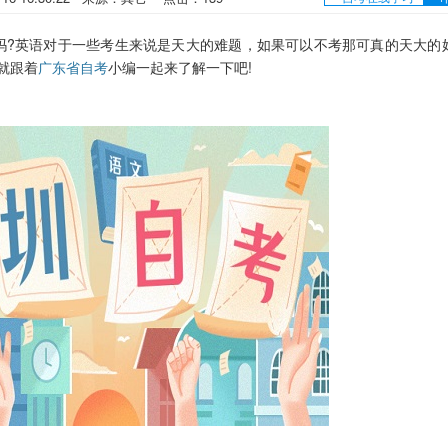
?英语对于一些考生来说是天大的难题，如果可以不考那可真的天大的
就跟着
广东省自考
小编一起来了解一下吧!