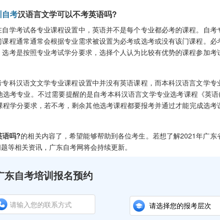
圳自考
汉语言文学可以不考英语吗?
自学考试各专业课程设置中，英语并不是每个专业都必考的课程。自考
门课程通常通常会根据专业需求被设置为必考或选考或没有该门课程。必
，选考是按照专业考试学分要求，选择个人认为比较有优势的课程参加考
专科汉语文文学专业课程设置中并没有英语课程，而本科汉语言文学专
选考专业。不过需要提醒的是自考本科汉语言文学专业选考课程《英语(
课程学分要求，若不考，剩余其他选考课程都要报考并通过才能完成选考
英语吗?
的相关内容了，希望能够帮助到各位考生。若想了解2021年广东
问题等相关资讯，广东自考网将会持续更新。
广东自考培训报名预约