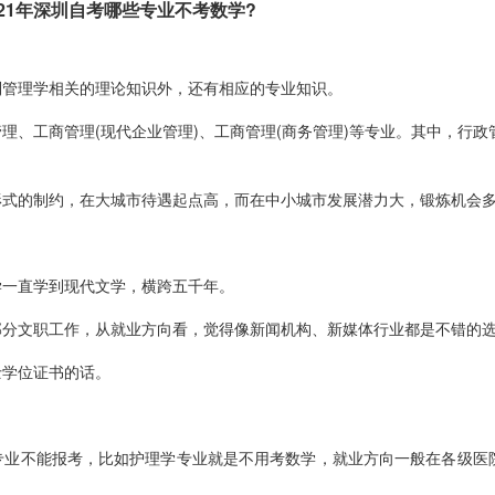
1年深圳自考哪些专业不考数学?
管理学相关的理论知识外，还有相应的专业知识。
工商管理(现代企业管理)、工商管理(商务管理)等专业。其中，行政
的制约，在大城市待遇起点高，而在中小城市发展潜力大，锻炼机会
一直学到现代文学，横跨五千年。
文职工作，从就业方向看，觉得像新闻机构、新媒体行业都是不错的
学位证书的话。
业不能报考，比如护理学专业就是不用考数学，就业方向一般在各级医