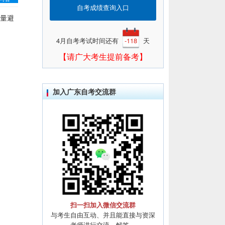
自考成绩查询入口
尽量避
4月自考考试时间还有
-118
天
【请广大考生提前备考】
加入广东自考交流群
扫一扫加入微信交流群
与考生自由互动、并且能直接与资深
老师进行交流、解答。