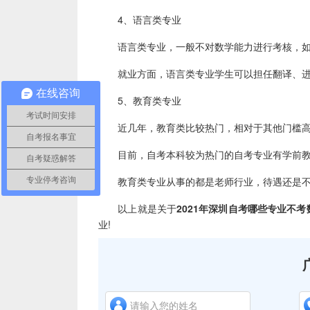
4、语言类专业
语言类专业，一般不对数学能力进行考核，如
就业方面，语言类专业学生可以担任翻译、进
在线咨询
5、教育类专业
考试时间安排
近几年，教育类比较热门，相对于其他门槛高
自考报名事宜
目前，自考本科较为热门的自考专业有学前教育
自考疑惑解答
教育类专业从事的都是老师行业，待遇还是不
专业停考咨询
以上就是关于
2021年深圳自考哪些专业不考
业!