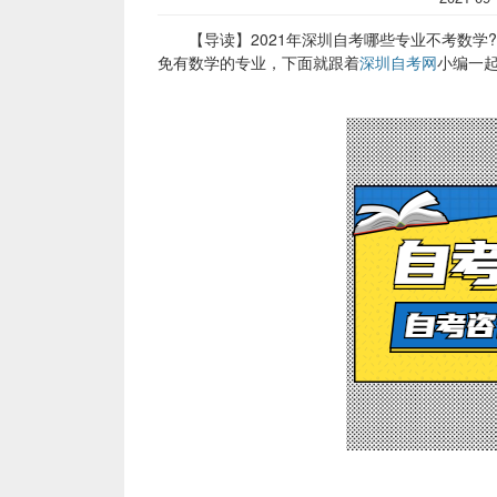
【导读】2021年深圳自考哪些专业不考数学
免有数学的专业，下面就跟着
深圳自考网
小编一起