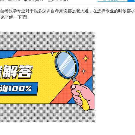
?自考数学专业对于很多深圳自考来说都是老大难，在选择专业的时候都
来了解一下吧!