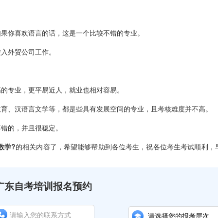
果你喜欢语言的话，这是一个比较不错的专业。
入外贸公司工作。
的专业，更平易近人，就业也相对容易。
、汉语言文学等，都是些具有发展空间的专业，且考核难度并不高。
错的，并且很稳定。
数学?
的相关内容了，希望能够帮助到各位考生，祝各位考生考试顺利，
广东自考培训报名预约