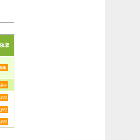
领取
领取
课程
课程
课程
课程