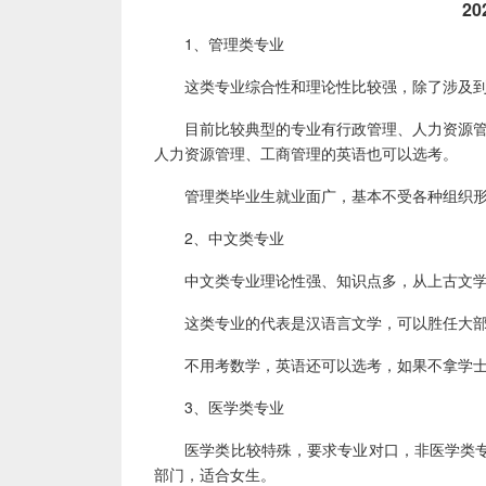
202
1、管理类专业
这类专业综合性和理论性比较强，除了涉及到
目前比较典型的专业有行政管理、人力资源管理、
人力资源管理、工商管理的英语也可以选考。
管理类毕业生就业面广，基本不受各种组织形式
2、中文类专业
中文类专业理论性强、知识点多，从上古文学
这类专业的代表是汉语言文学，可以胜任大部分
不用考数学，英语还可以选考，如果不拿学士
3、医学类专业
医学类比较特殊，要求专业对口，非医学类专
部门，适合女生。