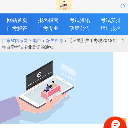
网站首页
报名指南
考试资讯
考试安排
自考解答
自考专业
政策公告
培训报名
广东省自考网
>
地市
>
韶关自考
> 【韶关】关于办理2018年上半
年自学考试毕业登记的通知