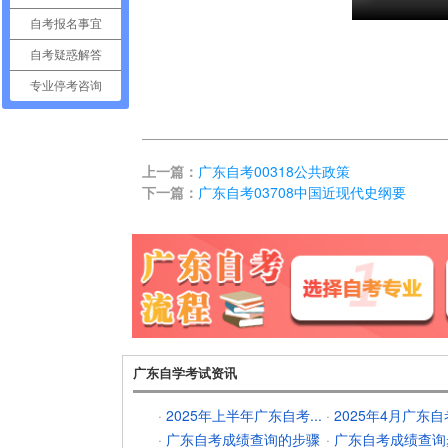
自考报名事宜
自考疑惑解答
专业停考咨询
上一篇：
广东自考00318公共政策
下一篇：
广东自考03708中国近现代史纲要
广东自学考试资讯
·
2025年上半年广东自考...
·
2025年4月广东自考
·
广东自考成绩查询的步骤
·
广东自考成绩查询