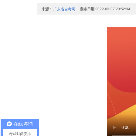
来源：
广东省自考网
发布日期
2022-03-07 20:52:34
在线咨询
考试时间安排