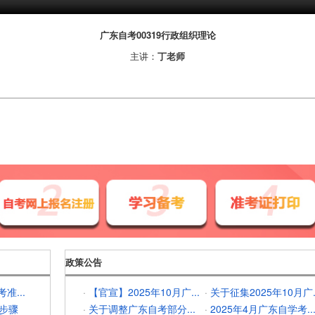
广东自考00319行政组织理论
主讲：
丁老师
政策公告
准...
·
【官宣】2025年10月广...
·
关于征集2025年10月广..
步骤
·
关于调整广东自考部分...
·
2025年4月广东自学考..