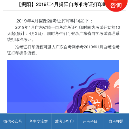
【揭阳】2019年4月揭阳自考准考证打印时间
2019年4月揭阳准考证打印时间如下：
2019年4月广东省统一自考准考证打印时间为考试开始前10
天起(预计：4月3日)，届时考生们可登录广东省自学考试管理系
统打印准考证。
准考证打印流程可进入广东自考网参考2019年1月自考准考
证打印操作流程。
微信公众号
考生交流群
准考证打印
开考科目
自考押题