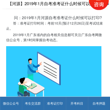
【河源】2019年1月自考准考证什么时候可以打印？
问：2019年1月河源自考准考证什么时候可以打印?
答：准考证打印时间：考前10天(预计12月26日)至考试结束
止。
2019年1月广东省内的自考相关信息都可关注广东自考网微
信公众号，第1时间掌握自考动态。
微信公众号
考生交流群
准考证打印
开考科目
自考押题