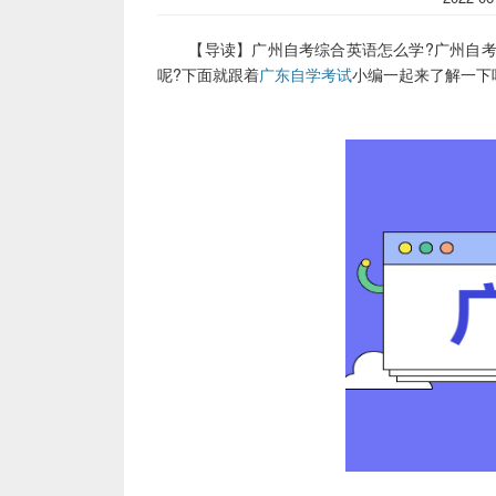
【导读】广州自考综合英语怎么学?广州自考
呢?下面就跟着
广东自学考试
小编一起来了解一下