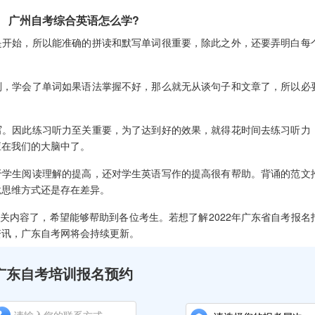
州自考综合英语怎么学?
开始，所以能准确的拼读和默写单词很重要，除此之外，还要弄明白每
，学会了单词如果语法掌握不好，那么就无从谈句子和文章了，所以必
。因此练习听力至关重要，为了达到好的效果，就得花时间去练习听力
应在我们的大脑中了。
学生阅读理解的提高，还对学生英语写作的提高很有帮助。背诵的范文
竟思维方式还是存在差异。
关内容了，希望能够帮助到各位考生。若想了解2022年广东省自考报名
资讯，广东自考网将会持续更新。
广东自考培训报名预约