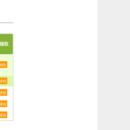
领取
领取
课程
课程
课程
课程