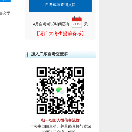
自考成绩查询入口
怎么学
4月自考考试时间还有
-119
天
【请广大考生提前备考】
加入广东自考交流群
扫一扫加入微信交流群
与考生自由互动、并且能直接与资深
老师进行交流、解答。