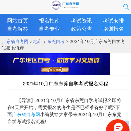
网站首页
报名指南
考试资讯
考试安排
自考解答
自考专业
政策公告
培训报名
广东省自考网
>
地市
>
东莞自考
> 2021年10月广东东莞自学考
试报名流程
2021年10月广东东莞自学考试报名流程
【导读】2021年10月广东省东莞自学考试报名即将
在4天后开始，需要报名的考生是否已经准备好了呢?下
面
广东省自考网
小编就给大家带来2021年10月广东东莞
自学考试报名流程!